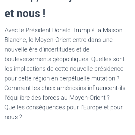
et nous
!
Avec le Président Donald Trump à la Maison
Blanche, le Moyen-Orient entre dans une
nouvelle ère d’incertitudes et de
bouleversements géopolitiques. Quelles sont
les implications de cette nouvelle présidence
pour cette région en perpétuelle mutation ?
Comment les choix américains influencent-ils
l’équilibre des forces au Moyen-Orient ?
Quelles conséquences pour l’Europe et pour
nous ?