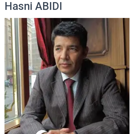
Hasni ABIDI