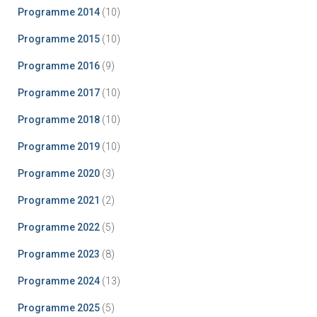
Programme 2014
(10)
Programme 2015
(10)
Programme 2016
(9)
Programme 2017
(10)
Programme 2018
(10)
Programme 2019
(10)
Programme 2020
(3)
Programme 2021
(2)
Programme 2022
(5)
Programme 2023
(8)
Programme 2024
(13)
Programme 2025
(5)