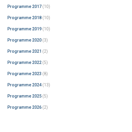
Programme 2017
(10)
Programme 2018
(10)
Programme 2019
(10)
Programme 2020
(3)
Programme 2021
(2)
Programme 2022
(5)
Programme 2023
(8)
Programme 2024
(13)
Programme 2025
(5)
Programme 2026
(2)