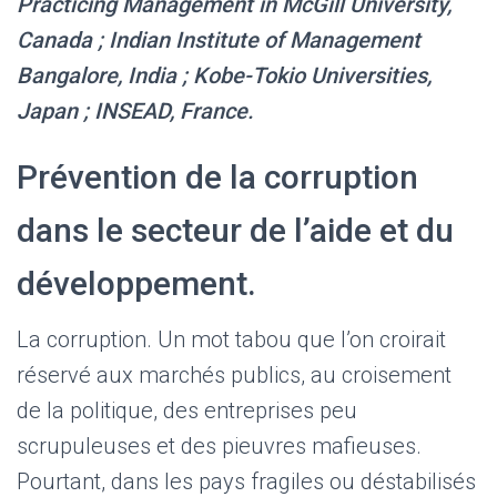
Practicing Management in McGill University,
Canada ; Indian Institute of Management
Bangalore, India ; Kobe-Tokio Universities,
Japan ; INSEAD, France.
Prévention de la corruption
dans le secteur de l’aide et du
développement.
La corruption. Un mot tabou que l’on croirait
réservé aux marchés publics, au croisement
de la politique, des entreprises peu
scrupuleuses et des pieuvres mafieuses.
Pourtant, dans les pays fragiles ou déstabilisés