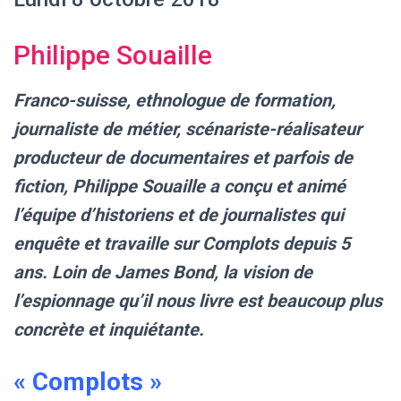
Philippe Souaille
Franco-suisse, ethnologue de formation,
journaliste de métier, scénariste-réalisateur
producteur de documentaires et parfois de
fiction, Philippe Souaille a conçu et animé
l’équipe d’historiens et de journalistes qui
enquête et travaille sur Complots depuis 5
ans. Loin de James Bond, la vision de
l’espionnage qu’il nous livre est beaucoup plus
concrète et inquiétante.
« Complots »