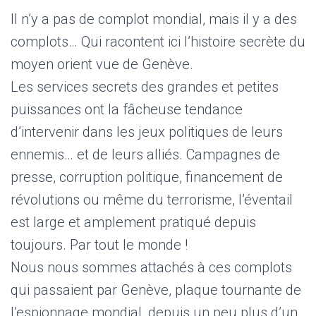
Il n’y a pas de complot mondial, mais il y a des
complots… Qui racontent ici l’histoire secrète du
moyen orient vue de Genève.
Les services secrets des grandes et petites
puissances ont la fâcheuse tendance
d’intervenir dans les jeux politiques de leurs
ennemis… et de leurs alliés. Campagnes de
presse, corruption politique, financement de
révolutions ou même du terrorisme, l’éventail
est large et amplement pratiqué depuis
toujours. Par tout le monde !
Nous nous sommes attachés à ces complots
qui passaient par Genève, plaque tournante de
l’espionnage mondial, depuis un peu plus d’un