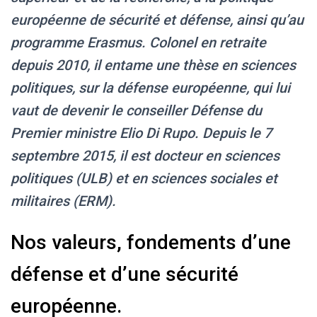
européenne de sécurité et défense, ainsi qu’au
programme Erasmus. Colonel en retraite
depuis 2010, il entame une thèse en sciences
politiques, sur la défense européenne, qui lui
vaut de devenir le conseiller Défense du
Premier ministre Elio Di Rupo. Depuis le 7
septembre 2015, il est docteur en sciences
politiques (ULB) et en sciences sociales et
militaires (ERM).
Nos valeurs, fondements d’une
défense et d’une sécurité
européenne.