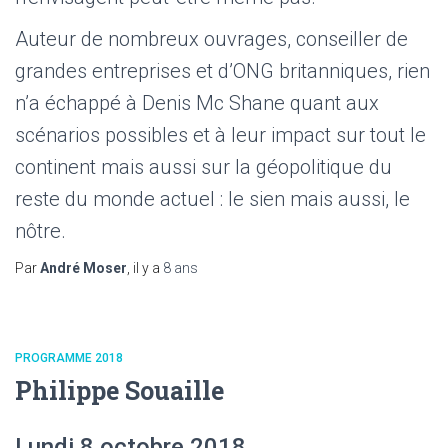
Auteur de nombreux ouvrages, conseiller de
grandes entreprises et d’ONG britanniques, rien
n’a échappé à Denis Mc Shane quant aux
scénarios possibles et à leur impact sur tout le
continent mais aussi sur la géopolitique du
reste du monde actuel : le sien mais aussi, le
nôtre.
Par
André Moser
, il y a
8 ans
PROGRAMME 2018
Philippe Souaille
Lundi 8 octobre 2018