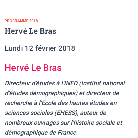
PROGRAMME 2018
Hervé Le Bras
Lundi 12 février 2018
Hervé Le Bras
Directeur d’études à l’INED (Institut national
d’études démographiques) et directeur de
recherche à l’École des hautes études en
sciences sociales (EHESS), auteur de
nombreux ouvrages sur l’histoire sociale et
démographique de France.