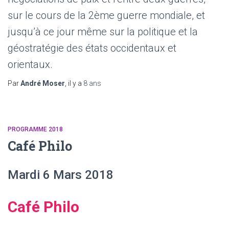
sur le cours de la 2ème guerre mondiale, et
jusqu’à ce jour même sur la politique et la
géostratégie des états occidentaux et
orientaux.
Par
André Moser
, il y a
8 ans
PROGRAMME 2018
Café Philo
Mardi 6 Mars 2018
Café Philo