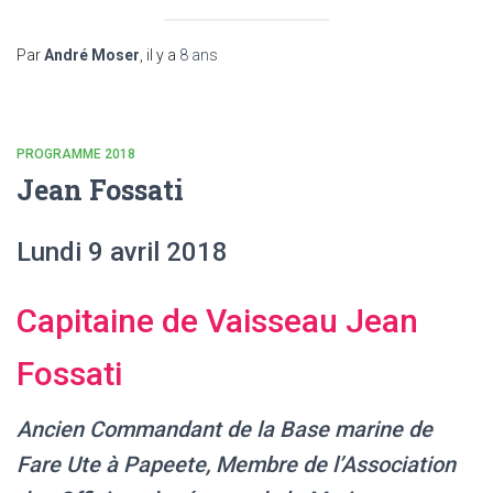
Par
André Moser
, il y a
8 ans
PROGRAMME 2018
Jean Fossati
Lundi 9 avril 2018
Capitaine de Vaisseau Jean
Fossati
Ancien Commandant de la Base marine de
Fare Ute à Papeete, Membre de l’Association