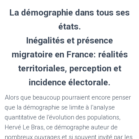
La démographie dans tous ses
états.
Inégalités et présence
migratoire en France: réalités
territoriales, perception et
incidence électorale.
Alors que beaucoup pourraient encore penser
que la démographie se limite à l’analyse
quantitative de l’évolution des populations,
Hervé Le Bras, ce démographe auteur de
nombreux ouvrages et si souvent invité par les