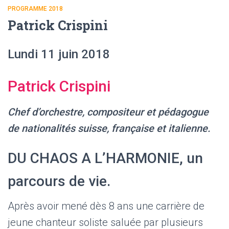
PROGRAMME 2018
Patrick Crispini
Lundi 11 juin 2018
Patrick Crispini
Chef d’orchestre, compositeur et pédagogue
de nationalités suisse, française et italienne.
DU CHAOS A L’HARMONIE, un
parcours de vie.
Après avoir mené dès 8 ans une carrière de
jeune chanteur soliste saluée par plusieurs