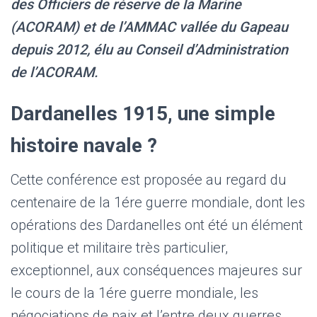
des Officiers de réserve de la Marine
(ACORAM) et de l’AMMAC vallée du Gapeau
depuis 2012, élu au Conseil d’Administration
de l’ACORAM.
Dardanelles 1915, une simple
histoire navale ?
Cette conférence est proposée au regard du
centenaire de la 1ére guerre mondiale, dont les
opérations des Dardanelles ont été un élément
politique et militaire très particulier,
exceptionnel, aux conséquences majeures sur
le cours de la 1ére guerre mondiale, les
négociations de paix et l’entre deux guerres,