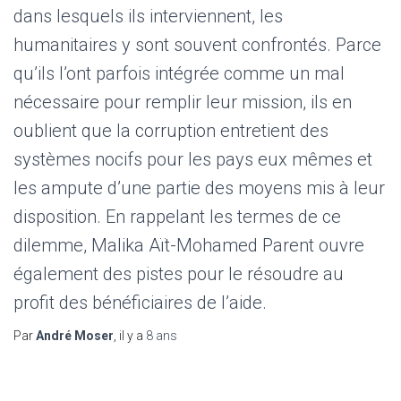
dans lesquels ils interviennent, les
humanitaires y sont souvent confrontés. Parce
qu’ils l’ont parfois intégrée comme un mal
nécessaire pour remplir leur mission, ils en
oublient que la corruption entretient des
systèmes nocifs pour les pays eux mêmes et
les ampute d’une partie des moyens mis à leur
disposition. En rappelant les termes de ce
dilemme, Malika Aït-Mohamed Parent ouvre
également des pistes pour le résoudre au
profit des bénéficiaires de l’aide.
Par
André Moser
, il y a
8 ans