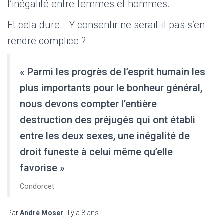
l’inégalité entre femmes et hommes.
Et cela dure… Y consentir ne serait-il pas s’en
rendre complice ?
« Parmi les progrès de l’esprit humain les
plus importants pour le bonheur général,
nous devons compter l’entière
destruction des préjugés qui ont établi
entre les deux sexes, une inégalité de
droit funeste à celui même qu’elle
favorise »
Condorcet
Par
André Moser
, il y a
8 ans