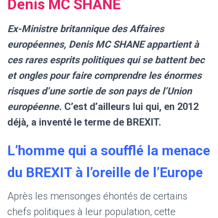
Denis MC SHANE
Ex-Ministre britannique des Affaires
européennes, Denis MC SHANE appartient à
ces rares esprits politiques qui se battent bec
et ongles pour faire comprendre les énormes
risques d’une sortie de son pays de l’Union
européenne.
C’est d’ailleurs lui qui, en 2012
déjà, a inventé le terme de BREXIT.
L’homme qui a soufflé la menace
du BREXIT à l’oreille de l’Europe
Après les mensonges éhontés de certains
chefs politiques à leur population, cette