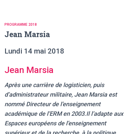
PROGRAMME 2018
Jean Marsia
Lundi 14 mai 2018
Jean Marsia
Après une carrière de logisticien, puis
d’administrateur militaire, Jean Marsia est
nommé Directeur de l’enseignement
académique de l’ERM en 2003.Il l’adapte aux
Espaces européens de l’enseignement
supérieur et de la recherche, à la politique