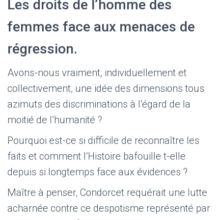
Les droits de l’homme des
femmes face aux menaces de
régression.
Avons-nous vraiment, individuellement et
collectivement, une idée des dimensions tous
azimuts des discriminations à l’égard de la
moitié de l’humanité ?
Pourquoi est-ce si difficile de reconnaître les
faits et comment l’Histoire bafouille t-elle
depuis si longtemps face aux évidences ?
Maître à penser, Condorcet requérait une lutte
acharnée contre ce despotisme représenté par