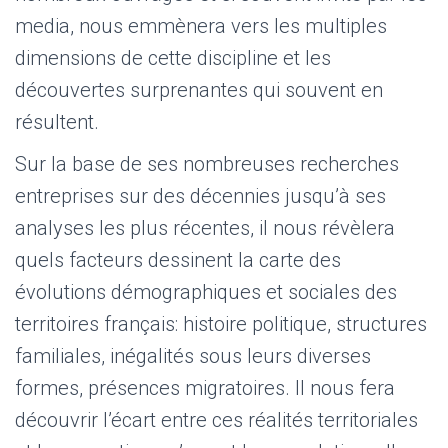
media, nous emmènera vers les multiples
dimensions de cette discipline et les
découvertes surprenantes qui souvent en
résultent.
Sur la base de ses nombreuses recherches
entreprises sur des décennies jusqu’à ses
analyses les plus récentes, il nous révèlera
quels facteurs dessinent la carte des
évolutions démographiques et sociales des
territoires français: histoire politique, structures
familiales, inégalités sous leurs diverses
formes, présences migratoires. Il nous fera
découvrir l’écart entre ces réalités territoriales