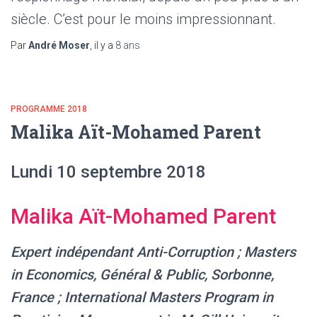
siècle. C’est pour le moins impressionnant.
Par
André Moser
, il y a
8 ans
PROGRAMME 2018
Malika Aït-Mohamed Parent
Lundi 10 septembre 2018
Malika Aït-Mohamed Parent
Expert indépendant Anti-Corruption ; Masters
in Economics, Général & Public, Sorbonne,
France ; International Masters Program in