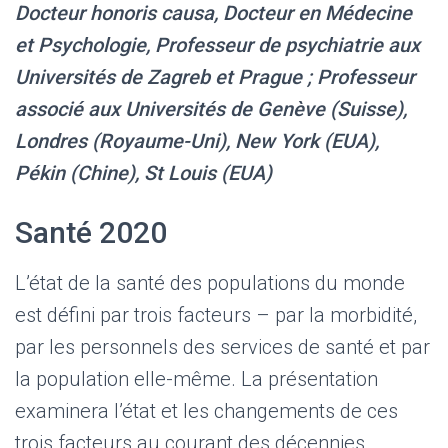
Docteur honoris causa, Docteur en Médecine
et Psychologie, Professeur de psychiatrie aux
Universités de Zagreb et Prague ; Professeur
associé aux Universités de Genève (Suisse),
Londres (Royaume-Uni), New York (EUA),
Pékin (Chine), St Louis (EUA)
Santé 2020
L’état de la santé des populations du monde
est défini par trois facteurs – par la morbidité,
par les personnels des services de santé et par
la population elle-même. La présentation
examinera l’état et les changements de ces
trois facteurs au courant des décennies