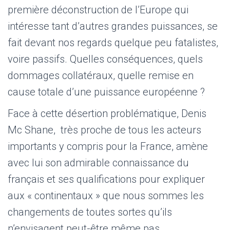
première déconstruction de l’Europe qui
intéresse tant d’autres grandes puissances, se
fait devant nos regards quelque peu fatalistes,
voire passifs. Quelles conséquences, quels
dommages collatéraux, quelle remise en
cause totale d’une puissance européenne ?
Face à cette désertion problématique, Denis
Mc Shane, très proche de tous les acteurs
importants y compris pour la France, amène
avec lui son admirable connaissance du
français et ses qualifications pour expliquer
aux « continentaux » que nous sommes les
changements de toutes sortes qu’ils
n’envisagent peut-être même pas.