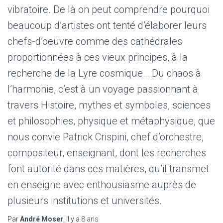
vibratoire. De là on peut comprendre pourquoi
beaucoup d’artistes ont tenté d’élaborer leurs
chefs-d’oeuvre comme des cathédrales
proportionnées à ces vieux principes, à la
recherche de la Lyre cosmique… Du chaos à
l’harmonie, c’est à un voyage passionnant à
travers Histoire, mythes et symboles, sciences
et philosophies, physique et métaphysique, que
nous convie Patrick Crispini, chef d’orchestre,
compositeur, enseignant, dont les recherches
font autorité dans ces matières, qu’il transmet
en enseigne avec enthousiasme auprès de
plusieurs institutions et universités.
Par
André Moser
, il y a
8 ans