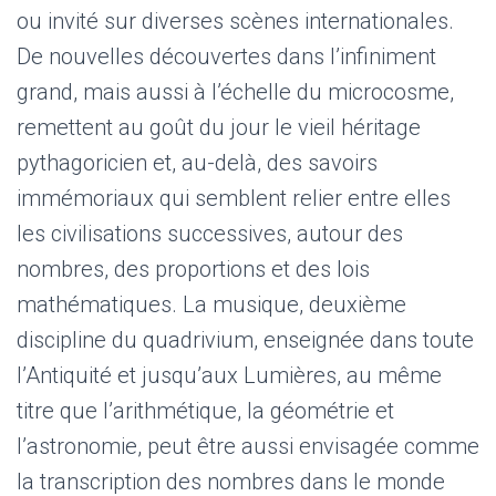
ou invité sur diverses scènes internationales.
De nouvelles découvertes dans l’infiniment
grand, mais aussi à l’échelle du microcosme,
remettent au goût du jour le vieil héritage
pythagoricien et, au-delà, des savoirs
immémoriaux qui semblent relier entre elles
les civilisations successives, autour des
nombres, des proportions et des lois
mathématiques. La musique, deuxième
discipline du quadrivium, enseignée dans toute
l’Antiquité et jusqu’aux Lumières, au même
titre que l’arithmétique, la géométrie et
l’astronomie, peut être aussi envisagée comme
la transcription des nombres dans le monde