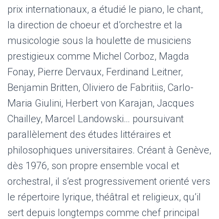
prix internationaux, a étudié le piano, le chant,
la direction de choeur et d’orchestre et la
musicologie sous la houlette de musiciens
prestigieux comme Michel Corboz, Magda
Fonay, Pierre Dervaux, Ferdinand Leitner,
Benjamin Britten, Oliviero de Fabritiis, Carlo-
Maria Giulini, Herbert von Karajan, Jacques
Chailley, Marcel Landowski… poursuivant
parallèlement des études littéraires et
philosophiques universitaires. Créant à Genève,
dès 1976, son propre ensemble vocal et
orchestral, il s’est progressivement orienté vers
le répertoire lyrique, théâtral et religieux, qu’il
sert depuis longtemps comme chef principal