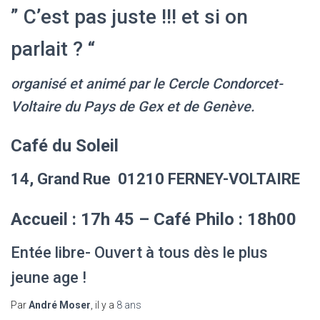
” C’est pas juste !!! et si on
parlait ? “
organisé et animé par le Cercle Condorcet-
Voltaire du Pays de Gex et de Genève.
Café du Soleil
14, Grand Rue 01210 FERNEY-VOLTAIRE
Accueil : 17h 45 – Café Philo : 18h00
Entée libre- Ouvert à tous dès le plus
jeune age !
Par
André Moser
, il y a
8 ans