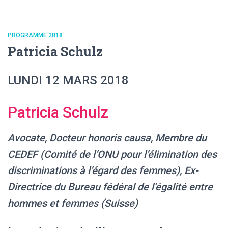
PROGRAMME 2018
Patricia Schulz
LUNDI 12 MARS 2018
Patricia Schulz
Avocate, Docteur honoris causa, Membre du
CEDEF (Comité de l’ONU pour l’élimination des
discriminations à l’égard des femmes), Ex-
Directrice du Bureau fédéral de l’égalité entre
hommes et femmes (Suisse)