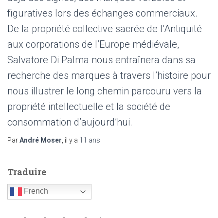
figuratives lors des échanges commerciaux.
De la propriété collective sacrée de l’Antiquité
aux corporations de l’Europe médiévale,
Salvatore Di Palma nous entraînera dans sa
recherche des marques à travers l’histoire pour
nous illustrer le long chemin parcouru vers la
propriété intellectuelle et la société de
consommation d’aujourd’hui.
Par
André Moser
, il y a
11 ans
Traduire
French