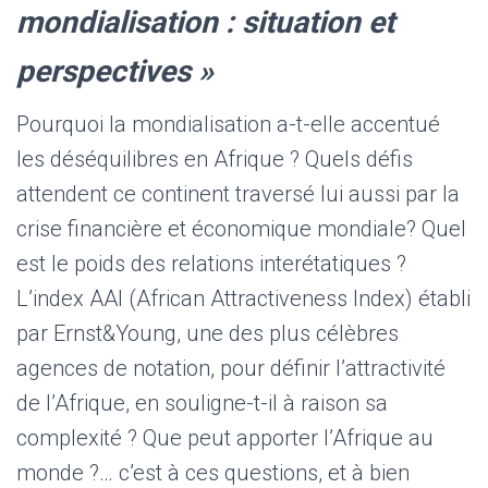
mondialisation : situation et
perspectives »
Pourquoi la mondialisation a-t-elle accentué
les déséquilibres en Afrique ? Quels défis
attendent ce continent traversé lui aussi par la
crise financière et économique mondiale? Quel
est le poids des relations interétatiques ?
L’index AAI (African Attractiveness Index) établi
par Ernst&Young, une des plus célèbres
agences de notation, pour définir l’attractivité
de l’Afrique, en souligne-t-il à raison sa
complexité ? Que peut apporter l’Afrique au
monde ?… c’est à ces questions, et à bien