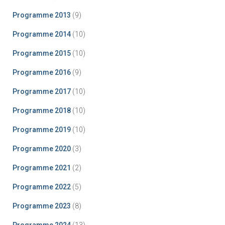
Programme 2013
(9)
Programme 2014
(10)
Programme 2015
(10)
Programme 2016
(9)
Programme 2017
(10)
Programme 2018
(10)
Programme 2019
(10)
Programme 2020
(3)
Programme 2021
(2)
Programme 2022
(5)
Programme 2023
(8)