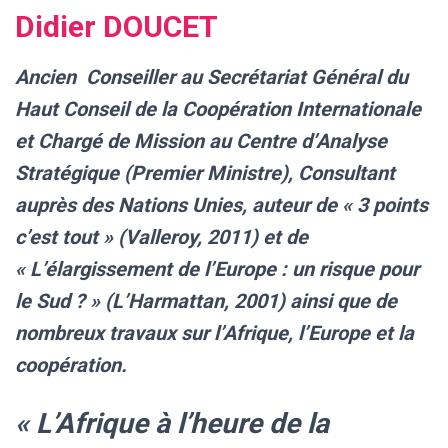
Didier DOUCET
Ancien Conseiller au Secrétariat Général du
Haut Conseil de la Coopération Internationale
et Chargé de Mission au Centre d’Analyse
Stratégique (Premier Ministre), Consultant
auprès des Nations Unies, auteur de « 3 points
c’est tout »
(Valleroy, 2011) et de
« L’élargissement de l’Europe : un risque pour
le Sud ? » (L’Harmattan, 2001) ainsi que de
nombreux travaux sur l’Afrique, l’Europe et la
coopération.
« L’Afrique à l’heure de la