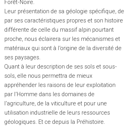
Forêt-Noire.
Leur présentation de sa géologie spécifique, de
par ses caractéristiques propres et son histoire
différente de celle du massif alpin pourtant
proche, nous éclairera sur les mécanismes et
matériaux qui sont à l’origine de la diversité de
ses paysages.
Quant à leur description de ses sols et sous-
sols, elle nous permettra de mieux
appréhender les raisons de leur exploitation
par l’Homme dans les domaines de
l’agriculture, de la viticulture et pour une
utilisation industrielle de leurs ressources
géologiques. Et ce depuis la Préhistoire.