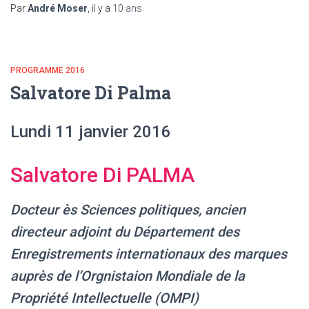
Par
André Moser
, il y a
10 ans
PROGRAMME 2016
Salvatore Di Palma
Lundi 11 janvier 2016
Salvatore Di PALMA
Docteur ès Sciences politiques, ancien
directeur adjoint du Département des
Enregistrements internationaux des marques
auprès de l’Orgnistaion Mondiale de la
Propriété Intellectuelle (OMPI)