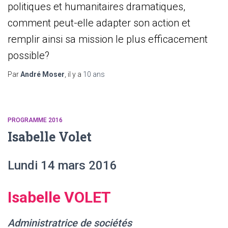
politiques et humanitaires dramatiques,
comment peut-elle adapter son action et
remplir ainsi sa mission le plus efficacement
possible?
Par
André Moser
, il y a
10 ans
PROGRAMME 2016
Isabelle Volet
Lundi 14 mars 2016
Isabelle VOLET
Administratrice de sociétés