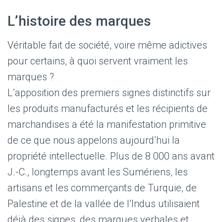
L’histoire des marques
Véritable fait de société, voire même adictives
pour certains, à quoi servent vraiment les
marques ?
L’apposition des premiers signes distinctifs sur
les produits manufacturés et les récipients de
marchandises a été la manifestation primitive
de ce que nous appelons aujourd’hui la
propriété intellectuelle. Plus de 8 000 ans avant
J.-C., longtemps avant les Sumériens, les
artisans et les commerçants de Turquie, de
Palestine et de la vallée de l’Indus utilisaient
déjà des signes, des marques verbales et