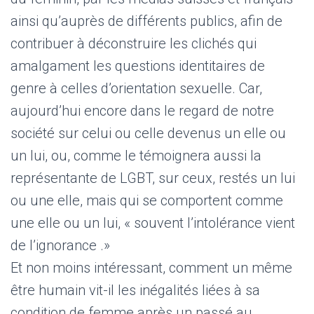
ainsi qu’auprès de différents publics, afin de
contribuer à déconstruire les clichés qui
amalgament les questions identitaires de
genre à celles d’orientation sexuelle. Car,
aujourd’hui encore dans le regard de notre
société sur celui ou celle devenus un elle ou
un lui, ou, comme le témoignera aussi la
représentante de LGBT, sur ceux, restés un lui
ou une elle, mais qui se comportent comme
une elle ou un lui, « souvent l’intolérance vient
de l’ignorance .»
Et non moins intéressant, comment un même
être humain vit-il les inégalités liées à sa
condition de femme après un passé au