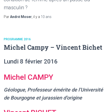
masculin ?
Par
André Moser
, il y a
10 ans
PROGRAMME 2016
Michel Campy – Vincent Bichet
Lundi 8 février 2016
Michel CAMPY
Géologue, Professeur émérite de l’Université
de Bourgogne et jurassien d’origine