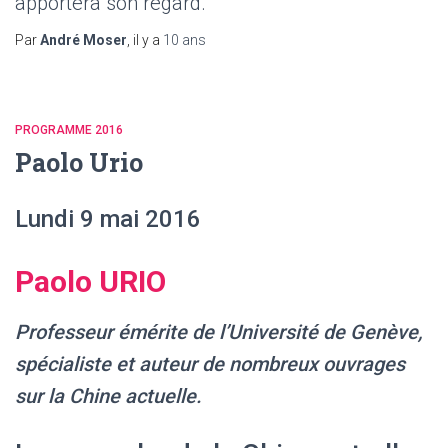
apportera son regard.
Par
André Moser
, il y a
10 ans
PROGRAMME 2016
Paolo Urio
Lundi 9 mai 2016
Paolo URIO
Professeur émérite de l’Université de Genève,
spécialiste et auteur de nombreux ouvrages
sur la Chine actuelle.