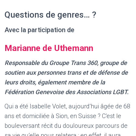
Questions de genres… ?
Avec la participation de
Marianne de Uthemann
Responsable du Groupe Trans 360, groupe de
soutien aux personnes trans et de défense de
leurs droits, également membre de la
Fédération Genevoise des Associations LGBT.
Qui a été Isabelle Volet, aujourd’hui âgée de 68
ans et domiciliée à Sion, en Suisse ? C’est le
bouleversant récit du douloureux parcours de
sa vie qu’elle nous relatera : en effet, il aura