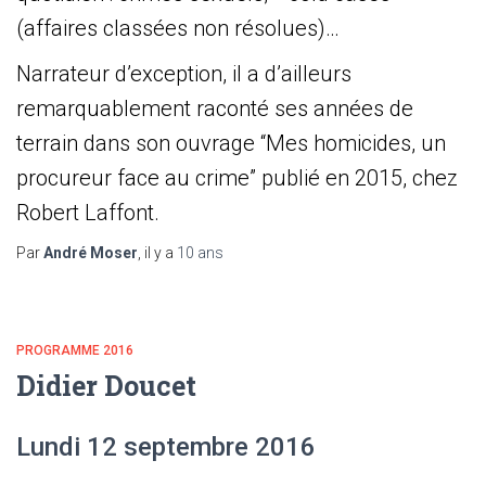
(affaires classées non résolues)…
Narrateur d’exception, il a d’ailleurs
remarquablement raconté ses années de
terrain dans son ouvrage “Mes homicides, un
procureur face au crime” publié en 2015, chez
Robert Laffont.
Par
André Moser
, il y a
10 ans
PROGRAMME 2016
Didier Doucet
Lundi 12 septembre 2016