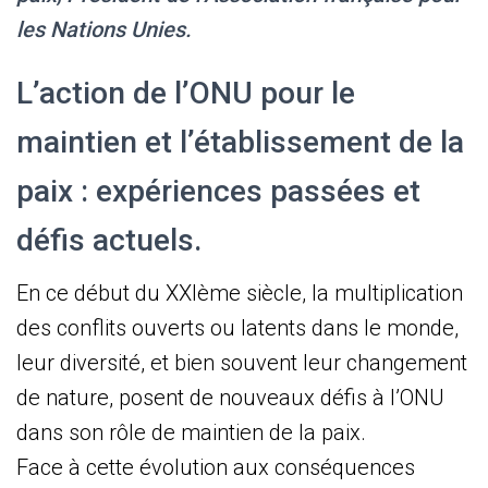
les Nations Unies.
L’action de l’ONU pour le
maintien et l’établissement de la
paix : expériences passées et
défis actuels.
En ce début du XXIème siècle, la multiplication
des conflits ouverts ou latents dans le monde,
leur diversité, et bien souvent leur changement
de nature, posent de nouveaux défis à l’ONU
dans son rôle de maintien de la paix.
Face à cette évolution aux conséquences