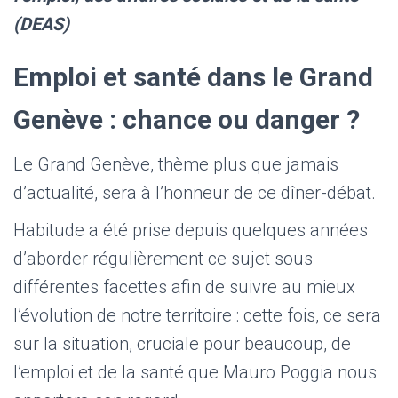
(DEAS)
Emploi et santé dans le Grand
Genève : chance ou danger ?
Le Grand Genève, thème plus que jamais
d’actualité, sera à l’honneur de ce dîner-débat.
Habitude a été prise depuis quelques années
d’aborder régulièrement ce sujet sous
différentes facettes afin de suivre au mieux
l’évolution de notre territoire : cette fois, ce sera
sur la situation, cruciale pour beaucoup, de
l’emploi et de la santé que Mauro Poggia nous