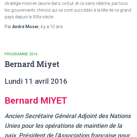
stratégie mise en œuvre dans ce but, et ce sans relâche, par tous
les gouvernants chinois qui se sont succédés à la tête de ce grand
pays depuis le XIXe siècle.
Par
André Moser
, il y a
10 ans
PROGRAMME 2016
Bernard Miyet
Lundi 11 avril 2016
Bernard MIYET
Ancien Secrétaire Général Adjoint des Nations
Unies pour les opérations de maintien de la
paix, Président de l’Association française pour