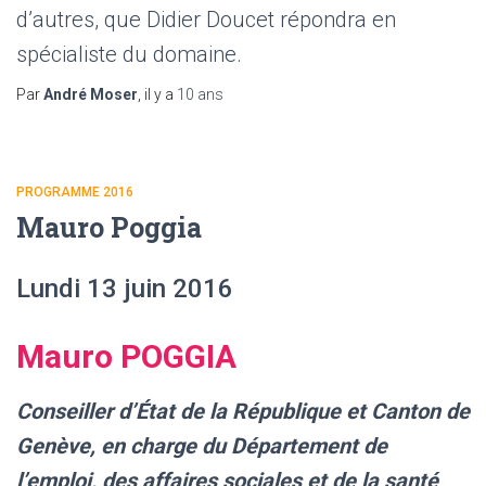
d’autres, que Didier Doucet répondra en
spécialiste du domaine.
Par
André Moser
, il y a
10 ans
PROGRAMME 2016
Mauro Poggia
Lundi 13 juin 2016
Mauro POGGIA
Conseiller d’État de la République et Canton de
Genève, en charge du Département de
l’emploi, des affaires sociales et de la santé