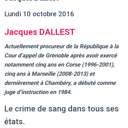
Lundi 10 octobre 2016
Jacques DALLEST
Actuellement procureur de la République à la
Cour d’appel de Grenoble
après avoir exercé
notamment cinq ans en Corse (1996-2001),
cinq ans à Marseille (2008-2013) et
dernièrement à Chambéry, a débuté comme
juge d’instruction en 1984.
Le crime de sang dans tous ses
états.