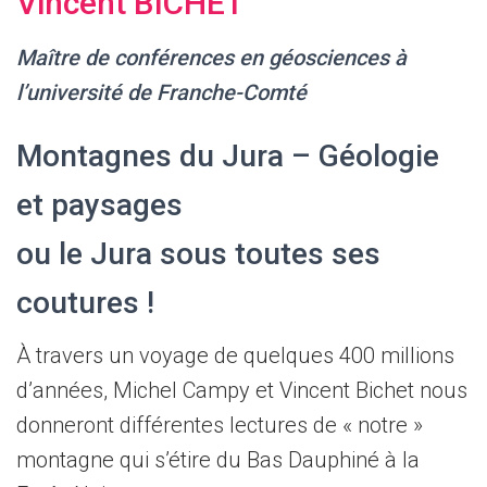
Vincent BICHET
Maître de conférences en géosciences à
l’université de Franche-Comté
Montagnes du Jura – Géologie
et paysages
ou le Jura sous toutes ses
coutures !
À travers un voyage de quelques 400 millions
d’années, Michel Campy et Vincent Bichet nous
donneront différentes lectures de « notre »
montagne qui s’étire du Bas Dauphiné à la