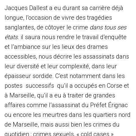
Jacques Dallest a eu durant sa carrière déjà
longue, l’occasion de vivre des tragédies
sanglantes, de côtoyer le crime
dans tous ses
états
. il saura nous rendre le travail d’enquête
et l’ambiance sur les lieux des drames
accessibles, nous décrire les assassinats dans
leur diversité et leur complexité, dans leur
épaisseur sordide. C’est notamment dans les
postes successifs qu’il a occupés en Corse et
à Marseille, qu’il a eu à traiter de grandes
affaires comme l’assassinat du Préfet Érignac
ou encore les meurtres dans les quartiers nord
de Marseille, mais aussi bien les crimes du
quotidien : crimes sexuels, « cold cases »