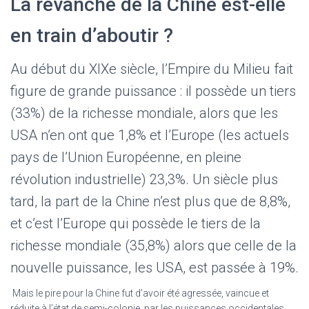
La revanche de la Chine est-elle
en train d’aboutir ?
Au début du XIXe siècle, l’Empire du Milieu fait
figure de grande puissance : il possède un tiers
(33%) de la richesse mondiale, alors que les
USA n’en ont que 1,8% et l’Europe (les actuels
pays de l’Union Européenne, en pleine
révolution industrielle) 23,3%. Un siècle plus
tard, la part de la Chine n’est plus que de 8,8%,
et c’est l’Europe qui possède le tiers de la
richesse mondiale (35,8%) alors que celle de la
nouvelle puissance, les USA, est passée à 19%.
Mais le pire pour la Chine fut d’avoir été agressée, vaincue et
réduite à l’état de semi-colonie, par les puissances occidentales