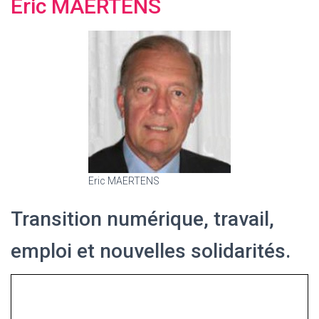
Eric MAERTENS
Eric MAERTENS
Transition numérique, travail,
emploi et nouvelles solidarités.