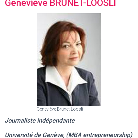
Geneviève BRUNET-LOOSLI
Geneviève Brunet-Loosli
Journaliste indépendante
Université de Genève, (MBA entrepreneurship)