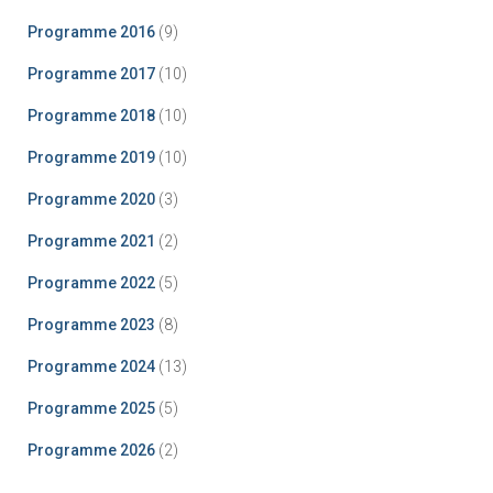
Programme 2016
(9)
Programme 2017
(10)
Programme 2018
(10)
Programme 2019
(10)
Programme 2020
(3)
Programme 2021
(2)
Programme 2022
(5)
Programme 2023
(8)
Programme 2024
(13)
Programme 2025
(5)
Programme 2026
(2)