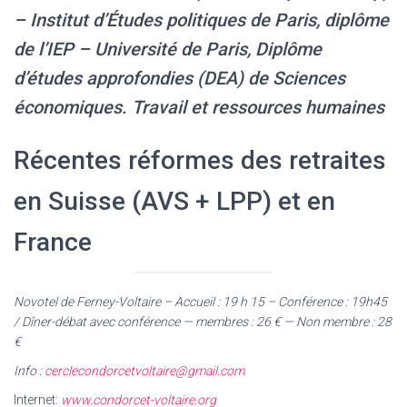
– Institut d’Études politiques de Paris, diplôme
de l’IEP – Université de Paris, Diplôme
d’études approfondies (DEA) de Sciences
économiques. Travail et ressources humaines
Récentes réformes des retraites
en Suisse (AVS + LPP) et en
France
Novotel de Ferney-Voltaire – Accueil : 19 h 15 – Conférence : 19h45
/ Dîner-débat avec conférence — membres : 26 € — Non membre : 28
€
Info :
cerclecondorcetvoltaire@gmail.com
Internet:
www.condorcet-voltaire.org