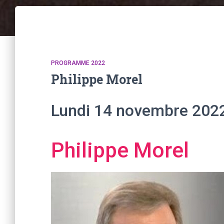
PROGRAMME 2022
Philippe Morel
Lundi 14 novembre 202
Philippe Morel