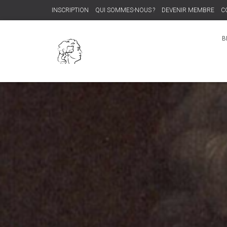
INSCRIPTION
QUI SOMMES-NOUS ?
DEVENIR MEMBRE
C
B