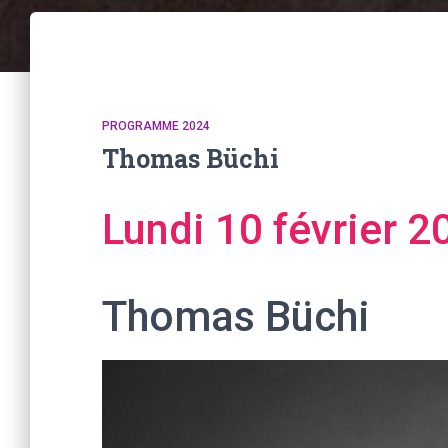
PROGRAMME 2024
Thomas Büchi
Lundi 10 février 2
Thomas Büchi