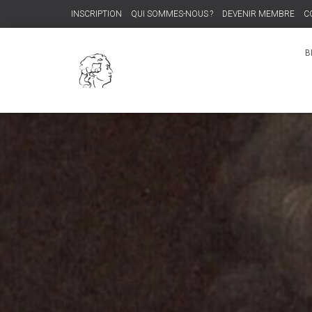
INSCRIPTION
QUI SOMMES-NOUS ?
DEVENIR MEMBRE
C
B