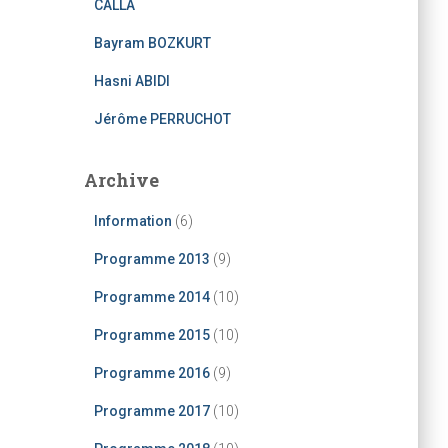
CALLA
:
Bayram BOZKURT
Hasni ABIDI
Jérôme PERRUCHOT
Archive
Information
(6)
Programme 2013
(9)
Programme 2014
(10)
Programme 2015
(10)
Programme 2016
(9)
Programme 2017
(10)