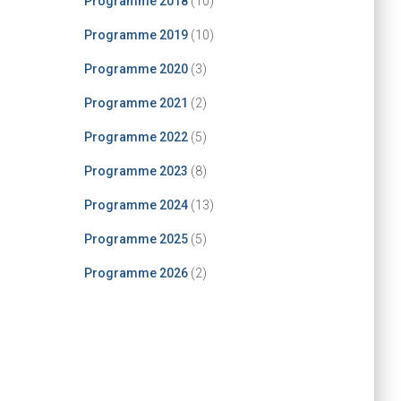
Programme 2018
(10)
Programme 2019
(10)
Programme 2020
(3)
Programme 2021
(2)
Programme 2022
(5)
Programme 2023
(8)
Programme 2024
(13)
Programme 2025
(5)
Programme 2026
(2)