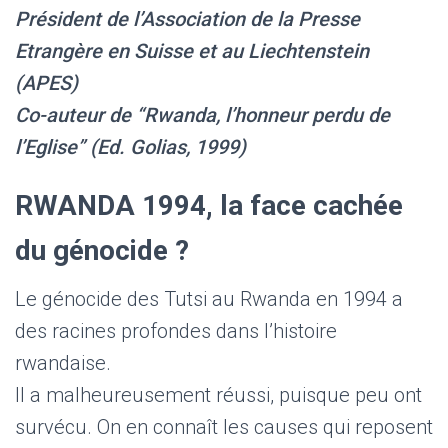
Président de l’Association de la Presse
Etrangère en Suisse et au Liechtenstein
(APES)
Co-auteur de “Rwanda, l’honneur perdu de
l’Eglise” (Ed. Golias, 1999)
RWANDA 1994, la face cachée
du génocide ?
Le génocide des Tutsi au Rwanda en 1994 a
des racines profondes dans l’histoire
rwandaise.
Il a malheureusement réussi, puisque peu ont
survécu. On en connaît les causes qui reposent