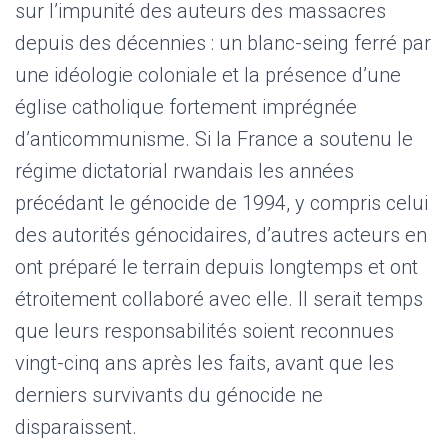
sur l’impunité des auteurs des massacres
depuis des décennies : un blanc-seing ferré par
une idéologie coloniale et la présence d’une
église catholique fortement imprégnée
d’anticommunisme. Si la France a soutenu le
régime dictatorial rwandais les années
précédant le génocide de 1994, y compris celui
des autorités génocidaires, d’autres acteurs en
ont préparé le terrain depuis longtemps et ont
étroitement collaboré avec elle. Il serait temps
que leurs responsabilités soient reconnues
vingt-cinq ans après les faits, avant que les
derniers survivants du génocide ne
disparaissent.