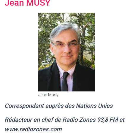
Jean MUSY
Jean Musy
Correspondant auprès des Nations Unies
Rédacteur en chef de Radio Zones 93,8 FM et
www.radiozones.com