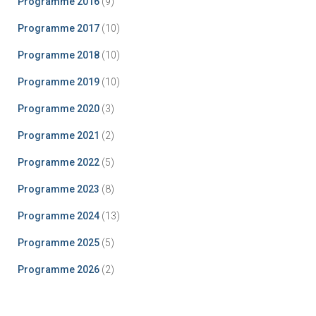
Programme 2016
(9)
Programme 2017
(10)
Programme 2018
(10)
Programme 2019
(10)
Programme 2020
(3)
Programme 2021
(2)
Programme 2022
(5)
Programme 2023
(8)
Programme 2024
(13)
Programme 2025
(5)
Programme 2026
(2)