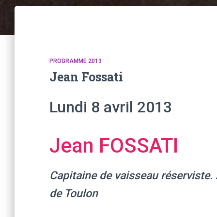
PROGRAMME 2013
Jean Fossati
Lundi 8 avril 2013
Jean FOSSATI
Capitaine de vaisseau réserviste.
de Toulon