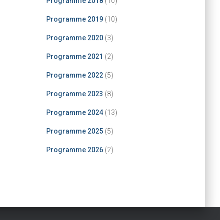
Programme 2018
(10)
Programme 2019
(10)
Programme 2020
(3)
Programme 2021
(2)
Programme 2022
(5)
Programme 2023
(8)
Programme 2024
(13)
Programme 2025
(5)
Programme 2026
(2)