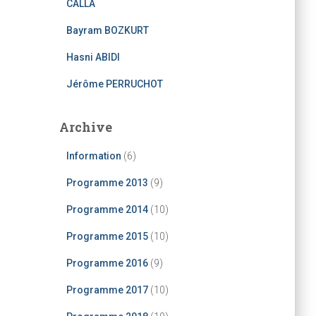
CALLA
:
Bayram BOZKURT
Hasni ABIDI
Jérôme PERRUCHOT
Archive
Information
(6)
Programme 2013
(9)
Programme 2014
(10)
Programme 2015
(10)
Programme 2016
(9)
Programme 2017
(10)