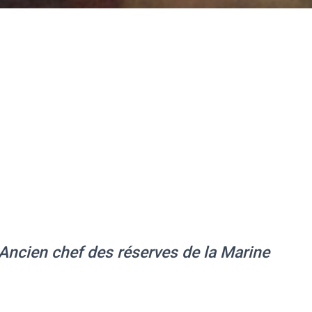
 Ancien chef des réserves de la Marine