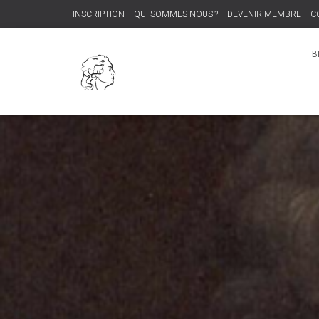
INSCRIPTION
QUI SOMMES-NOUS ?
DEVENIR MEMBRE
C
B