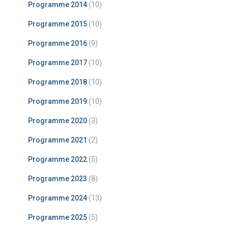
Programme 2014
(10)
Programme 2015
(10)
Programme 2016
(9)
Programme 2017
(10)
Programme 2018
(10)
Programme 2019
(10)
Programme 2020
(3)
Programme 2021
(2)
Programme 2022
(5)
Programme 2023
(8)
Programme 2024
(13)
Programme 2025
(5)