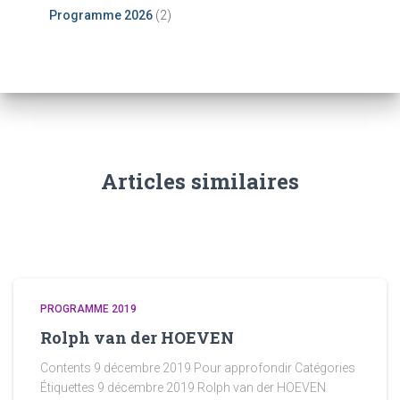
Programme 2026
(2)
Articles similaires
PROGRAMME 2019
Rolph van der HOEVEN
Contents 9 décembre 2019 Pour approfondir Catégories
Étiquettes 9 décembre 2019 Rolph van der HOEVEN