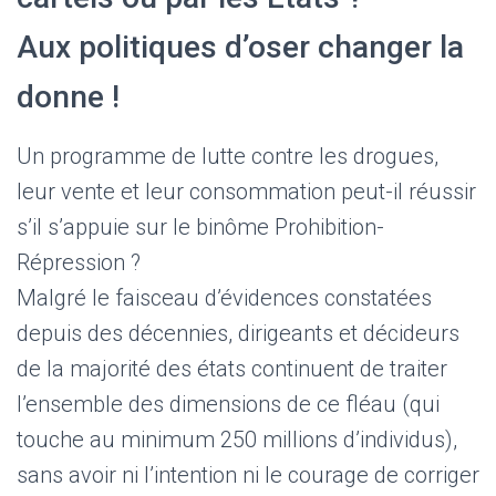
Aux politiques d’oser changer la
donne !
Un programme de lutte contre les drogues,
leur vente et leur consommation peut-il réussir
s’il s’appuie sur le binôme Prohibition-
Répression ?
Malgré le faisceau d’évidences constatées
depuis des décennies, dirigeants et décideurs
de la majorité des états continuent de traiter
l’ensemble des dimensions de ce fléau (qui
touche au minimum 250 millions d’individus),
sans avoir ni l’intention ni le courage de corriger