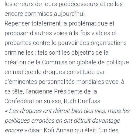
les erreurs de leurs prédécesseurs et celles
encore commises aujourd’hui.
Repenser totalement la problématique et
proposer d’autres voies à la fois viables et
probantes contre le pouvoir des organisations
criminelles : tels sont les objectifs de la
création de la Commission globale de politique
en matière de drogues constituée par
d’éminentes personnalités mondiales avec, à
sa tête, l’ancienne Présidente de la
Confédération suisse, Ruth Dreifuss.
« Les drogues ont détruit bien des vies, mais les
politiques erronées en ont détruit davantage
encore »
disait Kofi Annan qui était l’un des