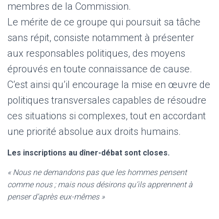
membres de la Commission.
Le mérite de ce groupe qui poursuit sa tâche
sans répit, consiste notamment à présenter
aux responsables politiques, des moyens
éprouvés en toute connaissance de cause.
C’est ainsi qu’il encourage la mise en œuvre de
politiques transversales capables de résoudre
ces situations si complexes, tout en accordant
une priorité absolue aux droits humains.
Les inscriptions au dîner-débat sont closes.
« Nous ne demandons pas que les hommes pensent
comme nous ; mais nous désirons qu’ils apprennent à
penser d’après eux-mêmes »