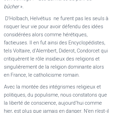
bûcher
».
D’Holbach, Helvétius ne furent pas les seuls à
risquer leur vie pour avoir défendu des idées
considérées alors comme hérétiques,
factieuses. Il en fut ainsi des Encyclopédistes,
tels Voltaire, d’Alembert, Diderot, Condorcet qui
critiquèrent le rôle insidieux des religions et
singulièrement de la religion dominante alors
en France, le catholicisme romain.
Avec la montée des intégrismes religieux et
politiques, du populisme, nous constatons que
la liberté de conscience, aujourd’hui comme
hier, est plus que jamais en danger. N’en n’est-il