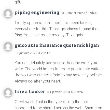
gift.
piping engineering
· 31 janvier 2023 à 19h01
I really appreciate this post. I’ve been looking
everywhere for this! Thank goodness I found it on
Bing. You have made my day! Thx again
geico auto insurance quote michigan
·
31 janvier 2023 à 20h17
You can definitely see your skills in the work you
write. The world hopes for more passionate writers
like you who are not afraid to say how they believe.
Always go after your heart.
hire a hacker
· 31 janvier 2023 à 20h26
Great work! That is the type of info that are
supposed to be shared across the web. Shame on