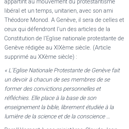
appartint au mouvement du protestantisme
libéral et un temps, unitarien, avec son ami
Théodore Monod. A Genève, il sera de celles et
ceux qui défendront l’un des articles de la
Constitution de l’Eglise nationale protestante de
Genève rédigée au XIXème siècle. (Article
supprimé au XXème siècle) :
« L’Eglise Nationale Protestante de Genève fait
un devoir à chacun de ses membres de se
former des convictions personnelles et
réfléchies. Elle place à la base de son
enseignement la bible, librement étudiée à la
lumière de la science et de la conscience …