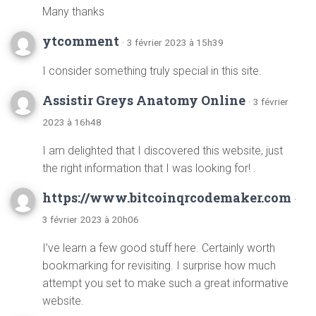
Many thanks
ytcomment
· 3 février 2023 à 15h39
I consider something truly special in this site.
Assistir Greys Anatomy Online
· 3 février
2023 à 16h48
I am delighted that I discovered this website, just
the right information that I was looking for! .
https://www.bitcoinqrcodemaker.com
·
3 février 2023 à 20h06
I’ve learn a few good stuff here. Certainly worth
bookmarking for revisiting. I surprise how much
attempt you set to make such a great informative
website.