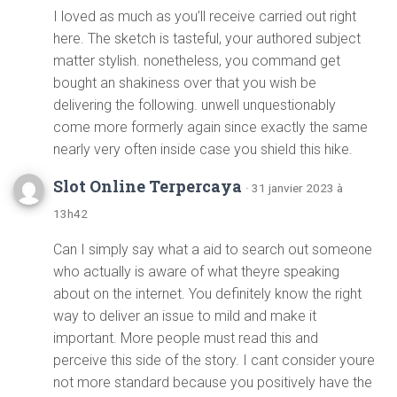
I loved as much as you’ll receive carried out right
here. The sketch is tasteful, your authored subject
matter stylish. nonetheless, you command get
bought an shakiness over that you wish be
delivering the following. unwell unquestionably
come more formerly again since exactly the same
nearly very often inside case you shield this hike.
Slot Online Terpercaya
· 31 janvier 2023 à
13h42
Can I simply say what a aid to search out someone
who actually is aware of what theyre speaking
about on the internet. You definitely know the right
way to deliver an issue to mild and make it
important. More people must read this and
perceive this side of the story. I cant consider youre
not more standard because you positively have the