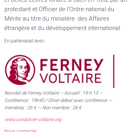
protestant et Officier de l’Ordre national du
Mérite au titre du ministère des Affaires
étrangère et du développement international.
En partenariat avec
Novotel de Ferney-Voltaire – Accueil : 19 h 15 –
Conférence : 19h45 / Dîner-débat avec conférence —
membres : 26 € — Non membre : 28 €
www.condorcet-voltaire.org
Nous contacter