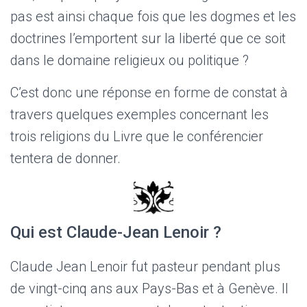
pas est ainsi chaque fois que les dogmes et les
doctrines l’emportent sur la liberté que ce soit
dans le domaine religieux ou politique ?
C’est donc une réponse en forme de constat à
travers quelques exemples concernant les
trois religions du Livre que le conférencier
tentera de donner.
Qui est Claude-Jean Lenoir ?
Claude Jean Lenoir fut pasteur pendant plus
de vingt-cinq ans aux Pays-Bas et à Genève. Il