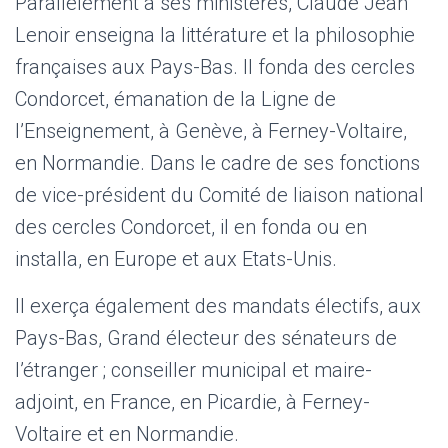
Parallèlement à ses ministères, Claude Jean
Lenoir enseigna la littérature et la philosophie
françaises aux Pays-Bas. Il fonda des cercles
Condorcet, émanation de la Ligne de
l’Enseignement, à Genève, à Ferney-Voltaire,
en Normandie. Dans le cadre de ses fonctions
de vice-président du Comité de liaison national
des cercles Condorcet, il en fonda ou en
installa, en Europe et aux Etats-Unis.
Il exerça également des mandats électifs, aux
Pays-Bas, Grand électeur des sénateurs de
l’étranger ; conseiller municipal et maire-
adjoint, en France, en Picardie, à Ferney-
Voltaire et en Normandie.