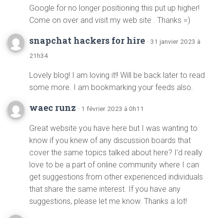
Google for no longer positioning this put up higher!
Come on over and visit my web site . Thanks =)
snapchat hackers for hire
· 31 janvier 2023 à
21h34
Lovely blog! I am loving it!! Will be back later to read
some more. I am bookmarking your feeds also.
waec runz
· 1 février 2023 à 0h11
Great website you have here but I was wanting to
know if you knew of any discussion boards that
cover the same topics talked about here? I’d really
love to be a part of online community where I can
get suggestions from other experienced individuals
that share the same interest. If you have any
suggestions, please let me know. Thanks a lot!