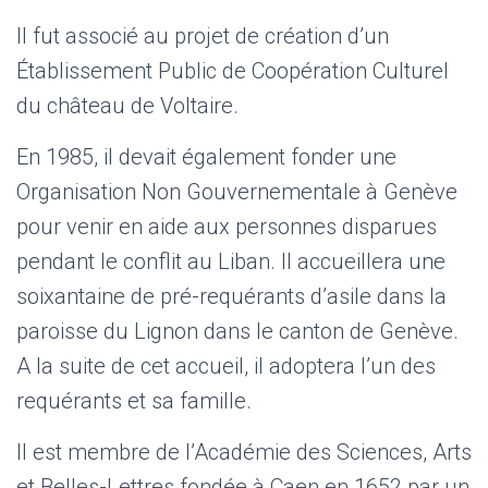
Il fut associé au projet de création d’un
Établissement Public de Coopération Culturel
du château de Voltaire.
En 1985, il devait également fonder une
Organisation Non Gouvernementale à Genève
pour venir en aide aux personnes disparues
pendant le conflit au Liban. Il accueillera une
soixantaine de pré-requérants d’asile dans la
paroisse du Lignon dans le canton de Genève.
A la suite de cet accueil, il adoptera l’un des
requérants et sa famille.
Il est membre de l’Académie des Sciences, Arts
et Belles-Lettres fondée à Caen en 1652 par un