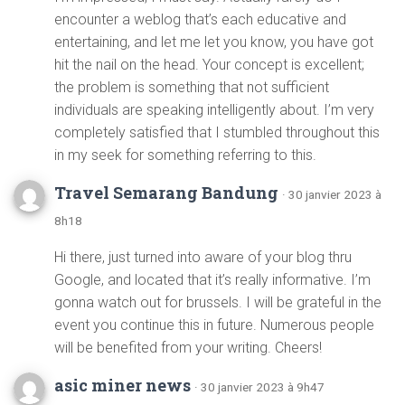
encounter a weblog that’s each educative and
entertaining, and let me let you know, you have got
hit the nail on the head. Your concept is excellent;
the problem is something that not sufficient
individuals are speaking intelligently about. I’m very
completely satisfied that I stumbled throughout this
in my seek for something referring to this.
Travel Semarang Bandung
· 30 janvier 2023 à
8h18
Hi there, just turned into aware of your blog thru
Google, and located that it’s really informative. I’m
gonna watch out for brussels. I will be grateful in the
event you continue this in future. Numerous people
will be benefited from your writing. Cheers!
asic miner news
· 30 janvier 2023 à 9h47