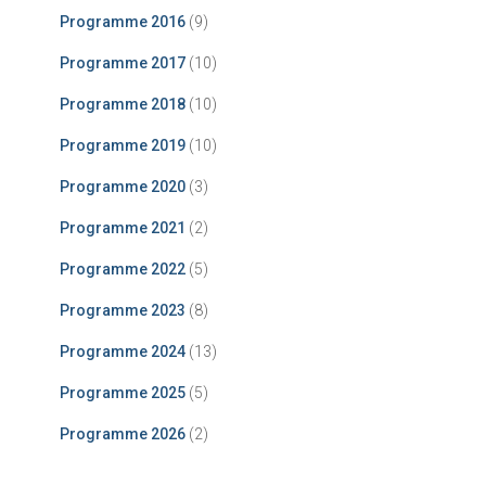
Programme 2016
(9)
Programme 2017
(10)
Programme 2018
(10)
Programme 2019
(10)
Programme 2020
(3)
Programme 2021
(2)
Programme 2022
(5)
Programme 2023
(8)
Programme 2024
(13)
Programme 2025
(5)
Programme 2026
(2)