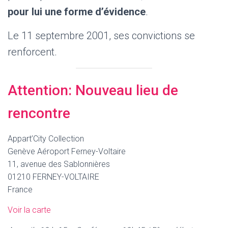
pour lui une forme d’évidence
.
Le 11 septembre 2001, ses convictions se
renforcent.
Attention: Nouveau lieu de
rencontre
Appart’City Collection
Genève Aéroport Ferney-Voltaire
11, avenue des Sablonnières
01210 FERNEY-VOLTAIRE
France
Voir la carte