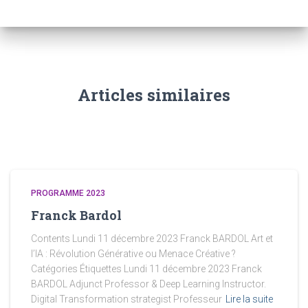
Articles similaires
PROGRAMME 2023
Franck Bardol
Contents Lundi 11 décembre 2023 Franck BARDOL Art et
l’IA : Révolution Générative ou Menace Créative ?
Catégories Étiquettes Lundi 11 décembre 2023 Franck
BARDOL Adjunct Professor & Deep Learning Instructor.
Digital Transformation strategist Professeur
Lire la suite