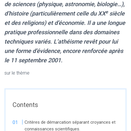
de sciences (physique, astronomie, biologie…),
e
d’histoire (particulièrement celle du XX
siècle
et des religions) et d’économie. Il a une longue
pratique professionnelle dans des domaines
techniques variés. L’athéisme revêt pour lui
une forme d’évidence, encore renforcée après
le 11 septembre 2001.
sur le thème
Contents
Critères de démarcation séparant croyances et
connaissances scientifiques.