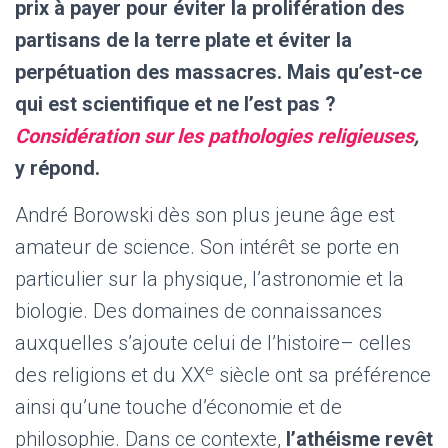
prix à payer pour éviter la prolifération des
partisans de la terre plate et éviter la
perpétuation des massacres. Mais qu’est-ce
qui est scientifique et ne l’est pas ?
Considération sur les pathologies religieuses
,
y répond.
André Borowski dès son plus jeune âge est
amateur de science. Son intérêt se porte en
particulier sur la physique, l’astronomie et la
biologie. Des domaines de connaissances
auxquelles s’ajoute celui de l’histoire– celles
e
des religions et du XX
siècle ont sa préférence
ainsi qu’une touche d’économie et de
philosophie. Dans ce contexte,
l’athéisme revêt