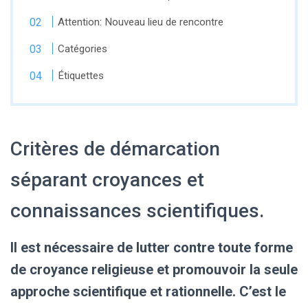
Attention: Nouveau lieu de rencontre
Catégories
Étiquettes
Critères de démarcation
séparant croyances et
connaissances scientifiques.
Il est nécessaire de lutter contre toute forme
de croyance religieuse et promouvoir la seule
approche scientifique et rationnelle. C’est le