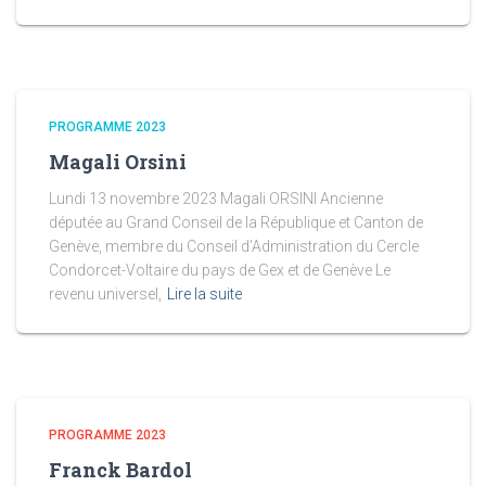
PROGRAMME 2023
Magali Orsini
Lundi 13 novembre 2023 Magali ORSINI Ancienne
députée au Grand Conseil de la République et Canton de
Genève, membre du Conseil d’Administration du Cercle
Condorcet-Voltaire du pays de Gex et de Genève Le
revenu universel,
Lire la suite
PROGRAMME 2023
Franck Bardol